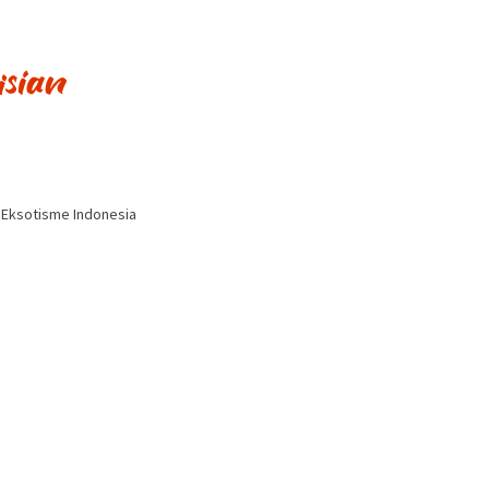
i Eksotisme Indonesia