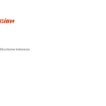
i Eksotisme Indonesia