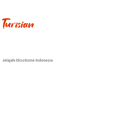
Jelajahi Eksotisme Indonesia