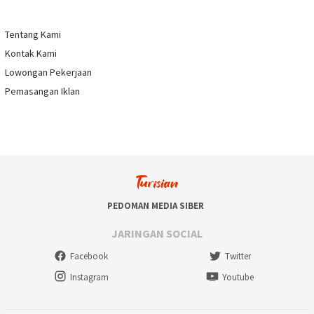
Tentang Kami
Kontak Kami
Lowongan Pekerjaan
Pemasangan Iklan
PEDOMAN MEDIA SIBER
JARINGAN SOCIAL
Facebook
Twitter
Instagram
Youtube