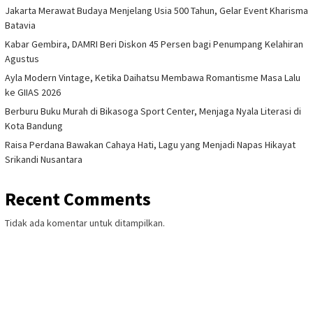
Jakarta Merawat Budaya Menjelang Usia 500 Tahun, Gelar Event Kharisma
Batavia
Kabar Gembira, DAMRI Beri Diskon 45 Persen bagi Penumpang Kelahiran
Agustus
Ayla Modern Vintage, Ketika Daihatsu Membawa Romantisme Masa Lalu
ke GIIAS 2026
Berburu Buku Murah di Bikasoga Sport Center, Menjaga Nyala Literasi di
Kota Bandung
Raisa Perdana Bawakan Cahaya Hati, Lagu yang Menjadi Napas Hikayat
Srikandi Nusantara
Recent Comments
Tidak ada komentar untuk ditampilkan.