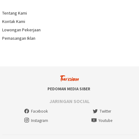
Tentang Kami
Kontak Kami
Lowongan Pekerjaan
Pemasangan Iklan
PEDOMAN MEDIA SIBER
JARINGAN SOCIAL
Facebook
Twitter
Instagram
Youtube