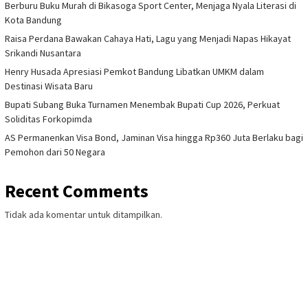
Berburu Buku Murah di Bikasoga Sport Center, Menjaga Nyala Literasi di
Kota Bandung
Raisa Perdana Bawakan Cahaya Hati, Lagu yang Menjadi Napas Hikayat
Srikandi Nusantara
Henry Husada Apresiasi Pemkot Bandung Libatkan UMKM dalam
Destinasi Wisata Baru
Bupati Subang Buka Turnamen Menembak Bupati Cup 2026, Perkuat
Soliditas Forkopimda
AS Permanenkan Visa Bond, Jaminan Visa hingga Rp360 Juta Berlaku bagi
Pemohon dari 50 Negara
Recent Comments
Tidak ada komentar untuk ditampilkan.