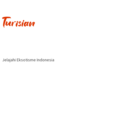
Jelajahi Eksotisme Indonesia