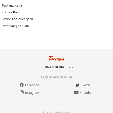
Tentang Kami
Kontak Kami
Lowongan Pekerjaan
Pemasangan Iklan
PEDOMAN MEDIA SIBER
JARINGAN SOCIAL
Facebook
Twitter
Instagram
Youtube
© 2022 Turisian.com