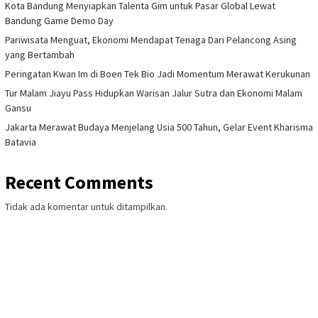
Kota Bandung Menyiapkan Talenta Gim untuk Pasar Global Lewat
Bandung Game Demo Day
Pariwisata Menguat, Ekonomi Mendapat Tenaga Dari Pelancong Asing
yang Bertambah
Peringatan Kwan Im di Boen Tek Bio Jadi Momentum Merawat Kerukunan
Tur Malam Jiayu Pass Hidupkan Warisan Jalur Sutra dan Ekonomi Malam
Gansu
Jakarta Merawat Budaya Menjelang Usia 500 Tahun, Gelar Event Kharisma
Batavia
Recent Comments
Tidak ada komentar untuk ditampilkan.