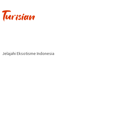
Jelajahi Eksotisme Indonesia