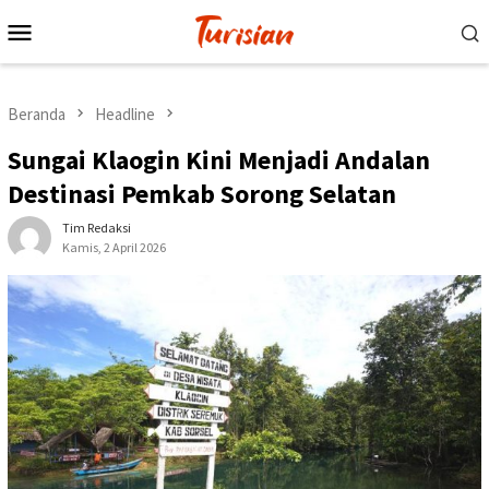
Loncat
Menu
ke
Mobile
konten
Beranda
Headline
Sungai Klaogin Kini Menjadi Andalan
Destinasi Pemkab Sorong Selatan
Tim Redaksi
Kamis, 2 April 2026