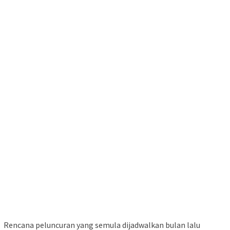
Rencana peluncuran yang semula dijadwalkan bulan lalu