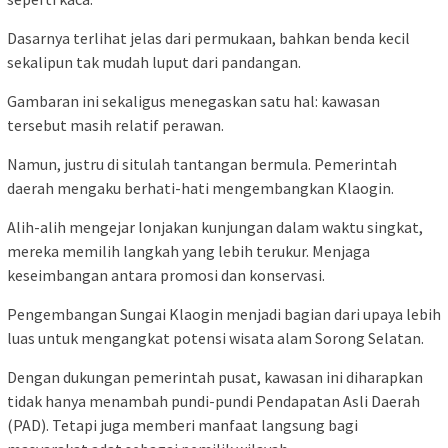
Dasarnya terlihat jelas dari permukaan, bahkan benda kecil
sekalipun tak mudah luput dari pandangan.
Gambaran ini sekaligus menegaskan satu hal: kawasan
tersebut masih relatif perawan.
Namun, justru di situlah tantangan bermula. Pemerintah
daerah mengaku berhati-hati mengembangkan Klaogin.
Alih-alih mengejar lonjakan kunjungan dalam waktu singkat,
mereka memilih langkah yang lebih terukur. Menjaga
keseimbangan antara promosi dan konservasi.
Pengembangan Sungai Klaogin menjadi bagian dari upaya lebih
luas untuk mengangkat potensi wisata alam Sorong Selatan.
Dengan dukungan pemerintah pusat, kawasan ini diharapkan
tidak hanya menambah pundi-pundi Pendapatan Asli Daerah
(PAD). Tetapi juga memberi manfaat langsung bagi