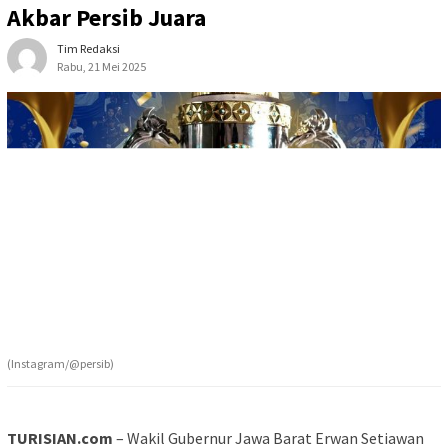
Akbar Persib Juara
Tim Redaksi
Rabu, 21 Mei 2025
(Instagram/@persib)
TURISIAN.com
– Wakil Gubernur Jawa Barat Erwan Setiawan