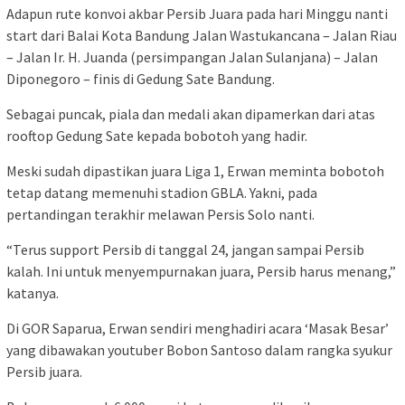
Adapun rute konvoi akbar Persib Juara pada hari Minggu nanti
start dari Balai Kota Bandung Jalan Wastukancana – Jalan Riau
– Jalan Ir. H. Juanda (persimpangan Jalan Sulanjana) – Jalan
Diponegoro – finis di Gedung Sate Bandung.
Sebagai puncak, piala dan medali akan dipamerkan dari atas
rooftop Gedung Sate kepada bobotoh yang hadir.
Meski sudah dipastikan juara Liga 1, Erwan meminta bobotoh
tetap datang memenuhi stadion GBLA. Yakni, pada
pertandingan terakhir melawan Persis Solo nanti.
“Terus support Persib di tanggal 24, jangan sampai Persib
kalah. Ini untuk menyempurnakan juara, Persib harus menang,”
katanya.
Di GOR Saparua, Erwan sendiri menghadiri acara ‘Masak Besar’
yang dibawakan youtuber Bobon Santoso dalam rangka syukur
Persib juara.