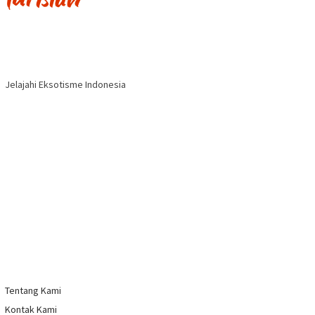
Jelajahi Eksotisme Indonesia
Tentang Kami
Kontak Kami