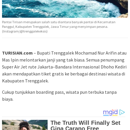
Pantai Tirisan merupakan salah satu diantara banyak pantai di Kecamatan
Panggul, Kabupaten Trenggalek, Jawa Timur yang menyimpan pesona.
(Instagram/@trenggalekeksis)
TURISIAN.com
– Bupati Trenggalek Mochamad Nur Arifin atau
Mas Ipin melontarkan janji yang tak biasa. Semua penumpang
Super Air Jet rute Jakarta–Bandara Internasional Dhoho Kediri
akan mendapatkan tiket gratis ke berbagai destinasi wisata di
Kabupaten Trenggalek.
Cukup tunjukkan boarding pass, wisata pun terbuka tanpa
biaya.