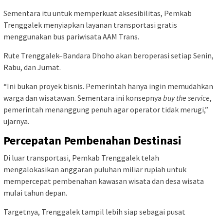
Sementara itu untuk memperkuat aksesibilitas, Pemkab
Trenggalek menyiapkan layanan transportasi gratis
menggunakan bus pariwisata AAM Trans.
Rute Trenggalek–Bandara Dhoho akan beroperasi setiap Senin,
Rabu, dan Jumat.
“Ini bukan proyek bisnis. Pemerintah hanya ingin memudahkan
warga dan wisatawan. Sementara ini konsepnya
buy the service
,
pemerintah menanggung penuh agar operator tidak merugi,”
ujarnya.
Percepatan Pembenahan Destinasi
Di luar transportasi, Pemkab Trenggalek telah
mengalokasikan anggaran puluhan miliar rupiah untuk
mempercepat pembenahan kawasan wisata dan desa wisata
mulai tahun depan.
Targetnya, Trenggalek tampil lebih siap sebagai pusat