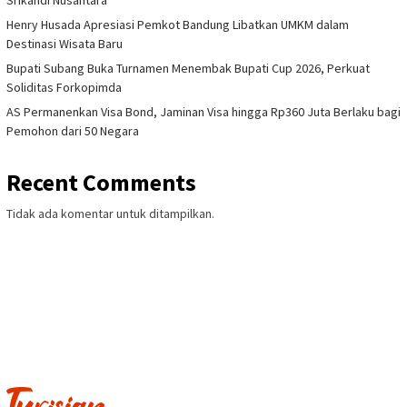
Henry Husada Apresiasi Pemkot Bandung Libatkan UMKM dalam
Destinasi Wisata Baru
Bupati Subang Buka Turnamen Menembak Bupati Cup 2026, Perkuat
Soliditas Forkopimda
AS Permanenkan Visa Bond, Jaminan Visa hingga Rp360 Juta Berlaku bagi
Pemohon dari 50 Negara
Recent Comments
Tidak ada komentar untuk ditampilkan.