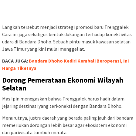
Langkah tersebut menjadi strategi promosi baru Trenggalek.
Cara ini juga sekaligus bentuk dukungan terhadap konektivitas
udara di Bandara Dhoho. Sebuah pintu masuk kawasan selatan
Jawa Timur yang kini mulai menggeliat.
BACA JUGA:
Bandara Dhoho Kediri Kembali Beroperasi, Ini
Harga Tiketnya
Dorong Pemerataan Ekonomi Wilayah
Selatan
Mas Ipin menegaskan bahwa Trenggalek harus hadir dalam
jejaring destinasi yang terkoneksi dengan Bandara Dhoho.
Menurutnya, justru daerah yang berada paling jauh dari bandara
memerlukan dorongan lebih besar agar ekosistem ekonomi
dan pariwisata tumbuh merata.