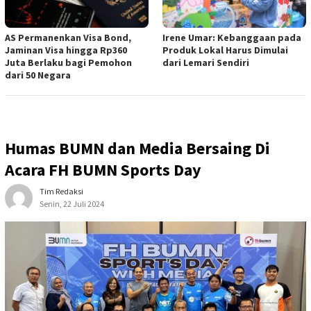
AS Permanenkan Visa Bond,
Irene Umar: Kebanggaan pada
Jaminan Visa hingga Rp360
Produk Lokal Harus Dimulai
Juta Berlaku bagi Pemohon
dari Lemari Sendiri
dari 50 Negara
Humas BUMN dan Media Bersaing Di
Acara FH BUMN Sports Day
Tim Redaksi
Senin, 22 Juli 2024