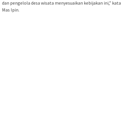
dan pengelola desa wisata menyesuaikan kebijakan ini,” kata
Mas Ipin.