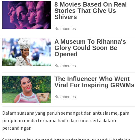
Dalam suasana yang penuh semangat dan antusiasme, para
pimpinan media ternama hadir dan turut serta dalam
pertandingan.