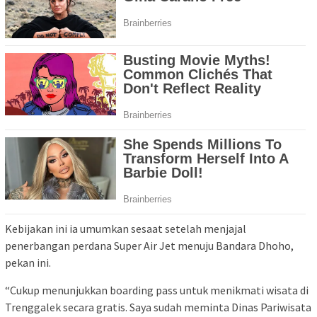
Kebijakan ini ia umumkan sesaat setelah menjajal
penerbangan perdana Super Air Jet menuju Bandara Dhoho,
pekan ini.
“Cukup menunjukkan boarding pass untuk menikmati wisata di
Trenggalek secara gratis. Saya sudah meminta Dinas Pariwisata