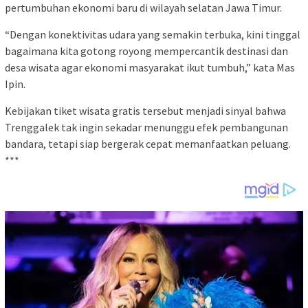
pertumbuhan ekonomi baru di wilayah selatan Jawa Timur.
“Dengan konektivitas udara yang semakin terbuka, kini tinggal
bagaimana kita gotong royong mempercantik destinasi dan
desa wisata agar ekonomi masyarakat ikut tumbuh,” kata Mas
Ipin.
Kebijakan tiket wisata gratis tersebut menjadi sinyal bahwa
Trenggalek tak ingin sekadar menunggu efek pembangunan
bandara, tetapi siap bergerak cepat memanfaatkan peluang.
***