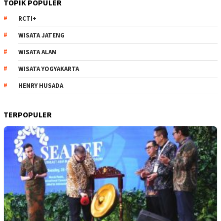
TOPIK POPULER
RCTI+
WISATA JATENG
WISATA ALAM
WISATA YOGYAKARTA
HENRY HUSADA
TERPOPULER