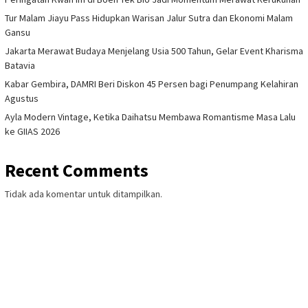
Tur Malam Jiayu Pass Hidupkan Warisan Jalur Sutra dan Ekonomi Malam
Gansu
Jakarta Merawat Budaya Menjelang Usia 500 Tahun, Gelar Event Kharisma
Batavia
Kabar Gembira, DAMRI Beri Diskon 45 Persen bagi Penumpang Kelahiran
Agustus
Ayla Modern Vintage, Ketika Daihatsu Membawa Romantisme Masa Lalu
ke GIIAS 2026
Recent Comments
Tidak ada komentar untuk ditampilkan.