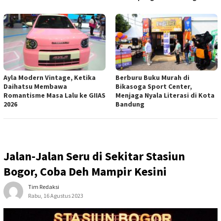
Ayla Modern Vintage, Ketika
Berburu Buku Murah di
Daihatsu Membawa
Bikasoga Sport Center,
Romantisme Masa Lalu ke GIIAS
Menjaga Nyala Literasi di Kota
2026
Bandung
Jalan-Jalan Seru di Sekitar Stasiun
Bogor, Coba Deh Mampir Kesini
Tim Redaksi
Rabu, 16 Agustus 2023