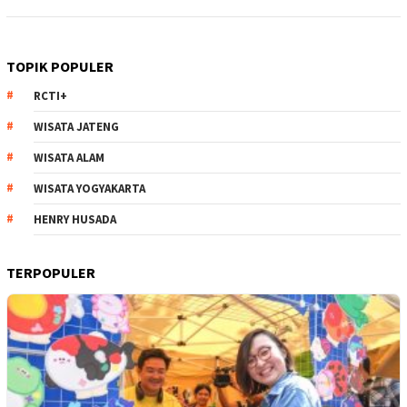
TOPIK POPULER
RCTI+
WISATA JATENG
WISATA ALAM
WISATA YOGYAKARTA
HENRY HUSADA
TERPOPULER