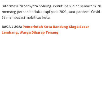
Informasi itu ternyata bohong. Penutupan jalan semacam itu
memang pernah berlaku, tapi pada 2021, saat pandemi Covid-
19 membatasi mobilitas kota.
BACA JUGA:
Pemerintah Kota Bandung Siaga Sesar
Lembang, Warga Diharap Tenang