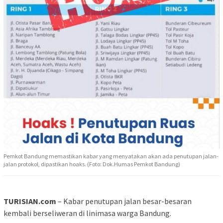
Pemkot Bandung memastikan kabar yang menyatakan akan ada penutupan jalan-
jalan protokol, dipastikan hoaks. (Foto: Dok.Humas Pemkot Bandung)
TURISIAN.com
– Kabar penutupan jalan besar-besaran
kembali berseliweran di linimasa warga Bandung.