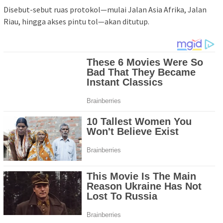
Disebut-sebut ruas protokol—mulai Jalan Asia Afrika, Jalan
Riau, hingga akses pintu tol—akan ditutup.