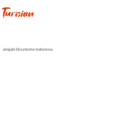
Jelajahi Eksotisme Indonesia