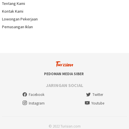
Tentang Kami
Kontak Kami
Lowongan Pekerjaan
Pemasangan Iklan
PEDOMAN MEDIA SIBER
JARINGAN SOCIAL
Facebook
Twitter
Instagram
Youtube
© 2022 Turisian.com