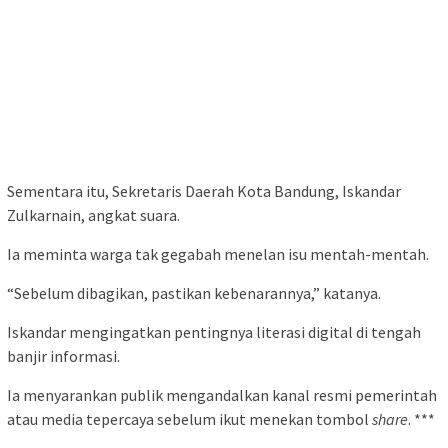
Sementara itu, Sekretaris Daerah Kota Bandung, Iskandar
Zulkarnain, angkat suara.
Ia meminta warga tak gegabah menelan isu mentah-mentah.
“Sebelum dibagikan, pastikan kebenarannya,” katanya.
Iskandar mengingatkan pentingnya literasi digital di tengah
banjir informasi.
Ia menyarankan publik mengandalkan kanal resmi pemerintah
atau media tepercaya sebelum ikut menekan tombol
share
. ***