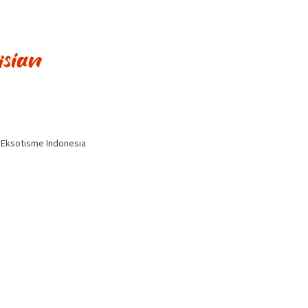
i Eksotisme Indonesia