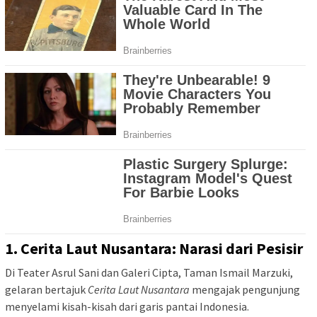
1. Cerita Laut Nusantara: Narasi dari Pesisir
Di Teater Asrul Sani dan Galeri Cipta, Taman Ismail Marzuki,
gelaran bertajuk
Cerita Laut Nusantara
mengajak pengunjung
menyelami kisah-kisah dari garis pantai Indonesia.