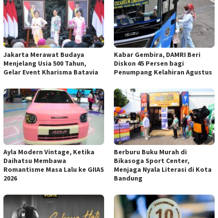
Jakarta Merawat Budaya
Kabar Gembira, DAMRI Beri
Menjelang Usia 500 Tahun,
Diskon 45 Persen bagi
Gelar Event Kharisma Batavia
Penumpang Kelahiran Agustus
Ayla Modern Vintage, Ketika
Berburu Buku Murah di
Daihatsu Membawa
Bikasoga Sport Center,
Romantisme Masa Lalu ke GIIAS
Menjaga Nyala Literasi di Kota
2026
Bandung