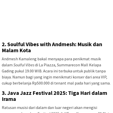
2. Soulful Vibes with Andmesh: Musik dan
Malam Kota
Andmesh Kamaleng bakal menyapa para penikmat musik
dalam
Soulful Vibes
di La Piazza, Summarecon Mall Kelapa
Gading pukul 19.00 WIB. Acara ini terbuka untuk publik tanpa
biaya. Namun bagi yang ingin menikmati konser dari area VIP,
cukup berbelanja Rp500.000 di tenant mal pada hari yang sama.
3. Java Jazz Festival 2025: Tiga Hari dalam
Irama
Ratusan musisi dari dalam dan luar negeri akan mengisi