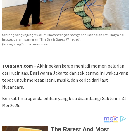
Seorang pengunjung Museum Macan tengah mengabadikan salah satu karya Kei
Imazu, da;am pameran "The Sea is Barely Wrinkled".
(Instagram/@museummacan)
TURISIAN.com
– Akhir pekan kerap menjadi momen pelarian
dari rutinitas. Bagi warga Jakarta dan sekitarnya.Ini waktu yang
tepat untuk meresapi seni, musik, dan cerita dari laut
Nusantara.
Berikut lima agenda pilihan yang bisa disambangi Sabtu ini, 31
Mei 2025.