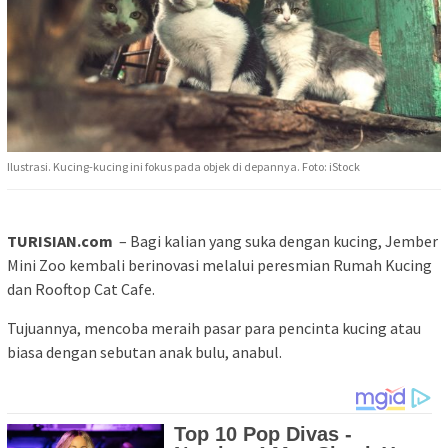
Ilustrasi. Kucing-kucing ini fokus pada objek di depannya. Foto: iStock
TURISIAN.com
– Bagi kalian yang suka dengan kucing, Jember
Mini Zoo kembali berinovasi melalui peresmian Rumah Kucing
dan Rooftop Cat Cafe.
Tujuannya, mencoba meraih pasar para pencinta kucing atau
biasa dengan sebutan anak bulu, anabul.