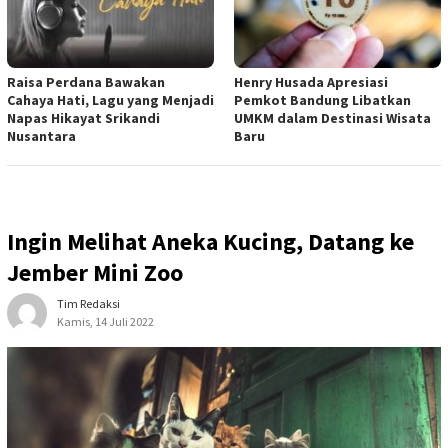
Raisa Perdana Bawakan
Henry Husada Apresiasi
Cahaya Hati, Lagu yang Menjadi
Pemkot Bandung Libatkan
Napas Hikayat Srikandi
UMKM dalam Destinasi Wisata
Nusantara
Baru
Ingin Melihat Aneka Kucing, Datang ke
Jember Mini Zoo
Tim Redaksi
Kamis, 14 Juli 2022