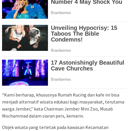
“Kami berharap, khususnya Rumah Kucing dan kafe ini bisa
menjadi alternatif wisata edukasi bagi masyarakat, terutama
warga Jember,” kata Chairman Jember Mini Zoo, Musab
Mochammad dalam siaran pers, kemarin.
Objek wisata yang terletak pada kawasan Kecamatan