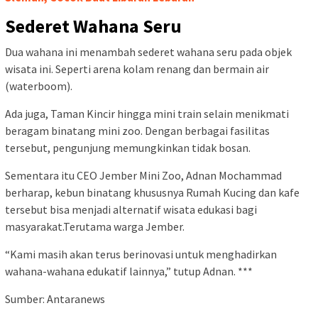
Sederet Wahana Seru
Dua wahana ini menambah sederet wahana seru pada objek
wisata ini. Seperti arena kolam renang dan bermain air
(waterboom).
Ada juga, Taman Kincir hingga mini train selain menikmati
beragam binatang mini zoo. Dengan berbagai fasilitas
tersebut, pengunjung memungkinkan tidak bosan.
Sementara itu CEO Jember Mini Zoo, Adnan Mochammad
berharap, kebun binatang khususnya Rumah Kucing dan kafe
tersebut bisa menjadi alternatif wisata edukasi bagi
masyarakat.Terutama warga Jember.
“Kami masih akan terus berinovasi untuk menghadirkan
wahana-wahana edukatif lainnya,” tutup Adnan. ***
Sumber: Antaranews