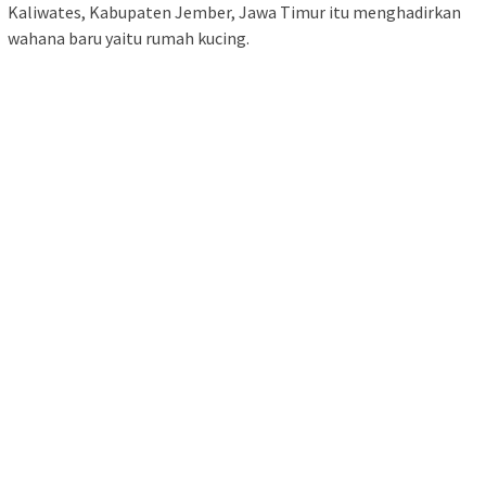
Kaliwates, Kabupaten Jember, Jawa Timur itu menghadirkan
wahana baru yaitu rumah kucing.