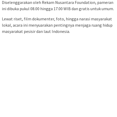
Diselenggarakan oleh Rekam Nusantara Foundation, pameran
ini dibuka pukul 08.00 hingga 17.00 WIB dan gratis untuk umum.
Lewat riset, film dokumenter, foto, hingga narasi masyarakat
lokal, acara ini menyuarakan pentingnya menjaga ruang hidup
masyarakat pesisir dan laut Indonesia.