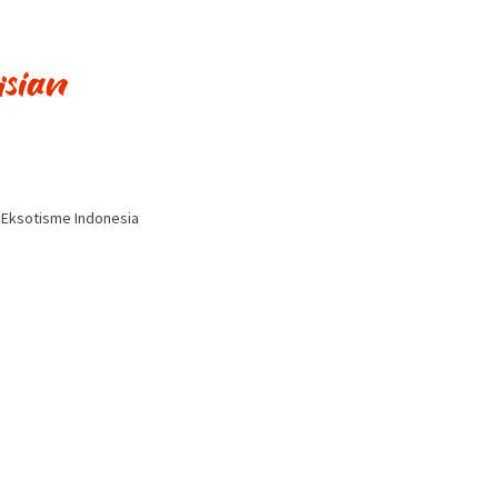
i Eksotisme Indonesia