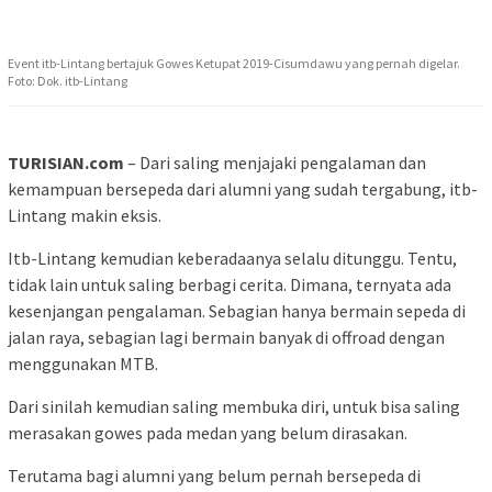
Event itb-Lintang bertajuk Gowes Ketupat 2019-Cisumdawu yang pernah digelar.
Foto: Dok. itb-Lintang
TURISIAN.com
– Dari saling menjajaki pengalaman dan
kemampuan bersepeda dari alumni yang sudah tergabung, itb-
Lintang makin eksis.
Itb-Lintang kemudian keberadaanya selalu ditunggu. Tentu,
tidak lain untuk saling berbagi cerita. Dimana, ternyata ada
kesenjangan pengalaman. Sebagian hanya bermain sepeda di
jalan raya, sebagian lagi bermain banyak di offroad dengan
menggunakan MTB.