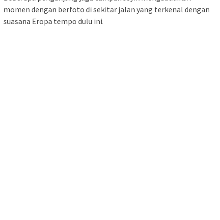
momen dengan berfoto di sekitar jalan yang terkenal dengan
suasana Eropa tempo dulu ini.