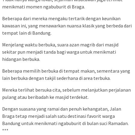
menikmati momen ngabuburit di Braga.
Beberapa dari mereka mengaku tertarik dengan keunikan
kawasan ini, yang menawarkan nuansa klasik yang berbeda dari
tempat lain di Bandung.
Menjelang waktu berbuka, suara azan magrib dari masjid
sekitar pun menjadi tanda bagi warga untuk menikmati
hidangan berbuka.
Beberapa memilih berbuka di tempat makan, sementara yang
lain berbuka dengan takjil sederhana di area terbuka.
Mereka terlihat bersuka cita, sebelum melanjutkan perjalanan
pulang atau beribadah ke masjid terdekat.
Dengan suasana yang ramai dan penuh kehangatan, Jalan
Braga tetap menjadi salah satu destinasi favorit warga
Bandung untuk menikmati ngabuburit di bulan suci Ramadan.
***