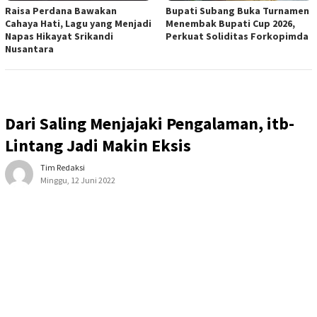
Raisa Perdana Bawakan
Bupati Subang Buka Turnamen
Cahaya Hati, Lagu yang Menjadi
Menembak Bupati Cup 2026,
Napas Hikayat Srikandi
Perkuat Soliditas Forkopimda
Nusantara
Dari Saling Menjajaki Pengalaman, itb-
Lintang Jadi Makin Eksis
Tim Redaksi
Minggu, 12 Juni 2022