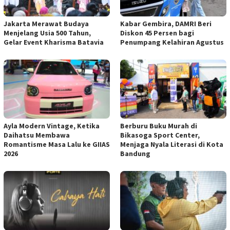
Jakarta Merawat Budaya
Kabar Gembira, DAMRI Beri
Menjelang Usia 500 Tahun,
Diskon 45 Persen bagi
Gelar Event Kharisma Batavia
Penumpang Kelahiran Agustus
Ayla Modern Vintage, Ketika
Berburu Buku Murah di
Daihatsu Membawa
Bikasoga Sport Center,
Romantisme Masa Lalu ke GIIAS
Menjaga Nyala Literasi di Kota
2026
Bandung