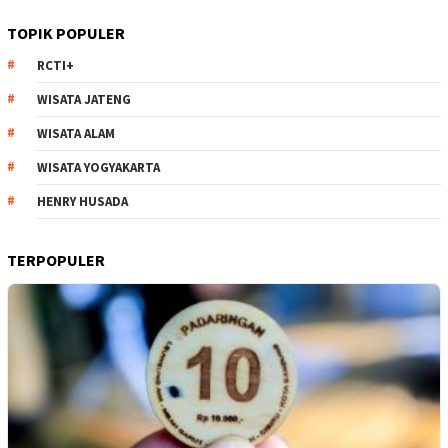
TOPIK POPULER
RCTI+
WISATA JATENG
WISATA ALAM
WISATA YOGYAKARTA
HENRY HUSADA
TERPOPULER