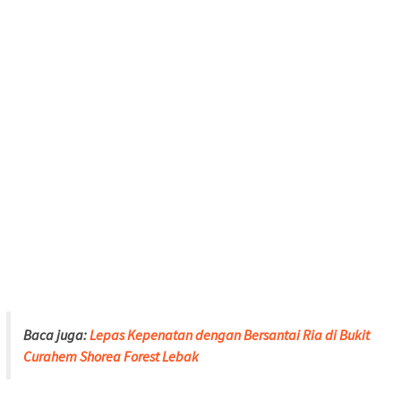
Baca juga:
Lepas Kepenatan dengan Bersantai Ria di Bukit
Curahem Shorea Forest Lebak