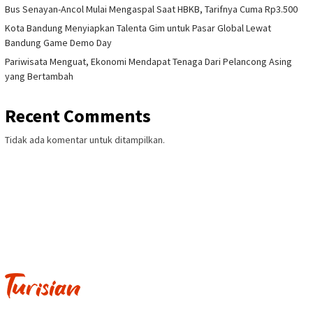
Bus Senayan-Ancol Mulai Mengaspal Saat HBKB, Tarifnya Cuma Rp3.500
Kota Bandung Menyiapkan Talenta Gim untuk Pasar Global Lewat
Bandung Game Demo Day
Pariwisata Menguat, Ekonomi Mendapat Tenaga Dari Pelancong Asing
yang Bertambah
Recent Comments
Tidak ada komentar untuk ditampilkan.