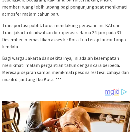
memberi ruang lebih lapang bagi pengunjung saat menikmati
atmosfer malam tahun baru.
Transportasi publik turut mendukung perayaan ini. KAI dan
Transjakarta dijadwalkan beroperasi selama 24 jam pada 31
Desember, memastikan akses ke Kota Tua tetap lancar tanpa
kendala.
Bagi warga Jakarta dan sekitarnya, ini adalah kesempatan
menikmati malam pergantian tahun dengan cara berbeda.
Meresapi sejarah sambil menikmati pesona festival cahaya dan
musik di jantung Ibu Kota. ***