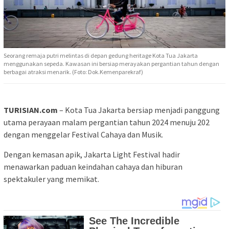
Seorang remaja putri melintas di depan gedung heritage Kota Tua Jakarta
menggunakan sepeda. Kawasan ini bersiap merayakan pergantian tahun dengan
berbagai atraksi menarik. (Foto: Dok.Kemenparekraf)
TURISIAN.com
– Kota Tua Jakarta bersiap menjadi panggung
utama perayaan malam pergantian tahun 2024 menuju 202
dengan menggelar Festival Cahaya dan Musik.
Dengan kemasan apik, Jakarta Light Festival hadir
menawarkan paduan keindahan cahaya dan hiburan
spektakuler yang memikat.