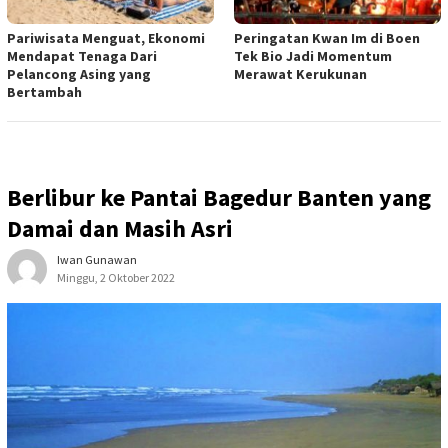
Pariwisata Menguat, Ekonomi
Peringatan Kwan Im di Boen
Mendapat Tenaga Dari
Tek Bio Jadi Momentum
Pelancong Asing yang
Merawat Kerukunan
Bertambah
Berlibur ke Pantai Bagedur Banten yang
Damai dan Masih Asri
Iwan Gunawan
Minggu, 2 Oktober 2022