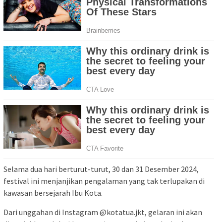
Selama dua hari berturut-turut, 30 dan 31 Desember 2024,
festival ini menjanjikan pengalaman yang tak terlupakan di
kawasan bersejarah Ibu Kota.
Dari unggahan di Instagram @kotatua.jkt, gelaran ini akan