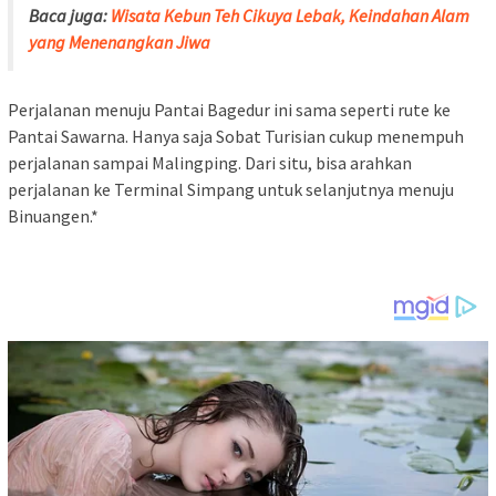
Baca juga:
Wisata Kebun Teh Cikuya Lebak, Keindahan Alam
yang Menenangkan Jiwa
Perjalanan menuju Pantai Bagedur ini sama seperti rute ke
Pantai Sawarna. Hanya saja Sobat Turisian cukup menempuh
perjalanan sampai Malingping. Dari situ, bisa arahkan
perjalanan ke Terminal Simpang untuk selanjutnya menuju
Binuangen.*