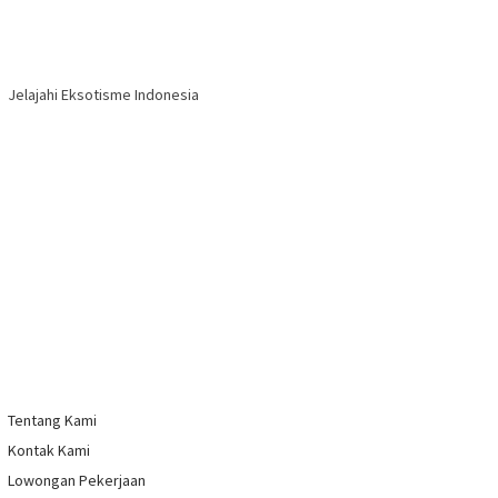
Jelajahi Eksotisme Indonesia
Tentang Kami
Kontak Kami
Lowongan Pekerjaan