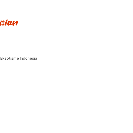
i Eksotisme Indonesia